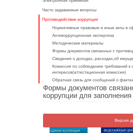
Электронная приемная
Часто задаваемые вопросы
Противодействие коррупции
Нормативные правовые и иные акты в с
Антикоррупционная экспертиза
Методические материалы
Формы документов связанных с противо
Сведения о доходах, расходах,об имуще
Комиссия по соблюдению требований к 
интересов(аттестационная комиссия)
Обратная связь для сообщений о факта
Формы документов связан
коррупции для заполнени
Версия д