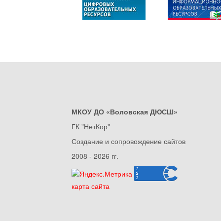
МКОУ ДО «Воловская ДЮСШ»
ГК "НетКор"
Создание и сопровождение сайтов
2008 - 2026 гг.
карта сайта