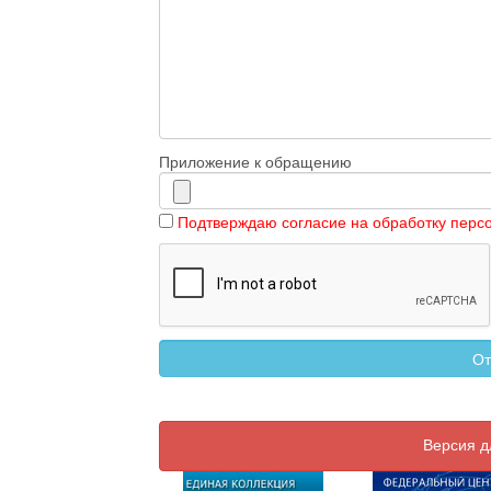
Приложение к обращению
Подтверждаю согласие на обработку перс
Версия д