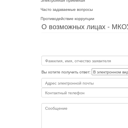
Электронная приемная
Часто задаваемые вопросы
Противодействие коррупции
О возможных лицах - МК
Вы хотите получить ответ: