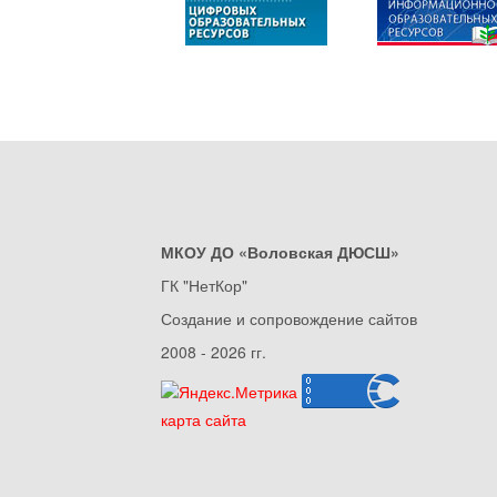
МКОУ ДО «Воловская ДЮСШ»
ГК "НетКор"
Создание и сопровождение сайтов
2008 - 2026 гг.
карта сайта